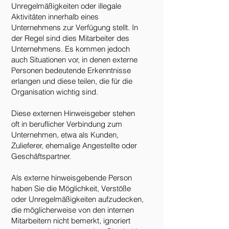
Unregelmäßigkeiten oder illegale
Aktivitäten innerhalb eines
Unternehmens zur Verfügung stellt. In
der Regel sind dies Mitarbeiter des
Unternehmens. Es kommen jedoch
auch Situationen vor, in denen externe
Personen bedeutende Erkenntnisse
erlangen und diese teilen, die für die
Organisation wichtig sind.
Diese externen Hinweisgeber stehen
oft in beruflicher Verbindung zum
Unternehmen, etwa als Kunden,
Zulieferer, ehemalige Angestellte oder
Geschäftspartner.
Als externe hinweisgebende Person
haben Sie die Möglichkeit, Verstöße
oder Unregelmäßigkeiten aufzudecken,
die möglicherweise von den internen
Mitarbeitern nicht bemerkt, ignoriert