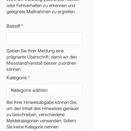
oder Fehlverhalten zu erkennen und
geeignete Maßnahmen zu ergreifen.
Betreff
Geben Sie Ihrer Meldung eine
prägnante Überschrift, damit wir den
Missstand/Verstoß besser zuordnen
können.
Kategorie
Bei Ihrer Hinweisabgabe können Sie,
um den Inhalt des Hinweises genauer
zu beschreiben, verschiedene
Meldekategorien verwenden. Sofern
Sie keine Kategorie nennen