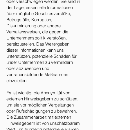
oder verschwiegen werden. Sie sind in
der Lage, essentielle Informationen
über mögliche Gesetzesverstöße,
Betrugsfälle, Korruption,
Diskriminierung oder andere
Verhaltensweisen, die gegen die
Unternehmenspolitik verstoßen,
bereitzustellen. Das Weitergeben
dieser Informationen kann uns
unterstützen, potenzielle Schäden für
unser Unternehmen zu vermindern
oder abzuwenden und
vertrauensbildende Maßnahmen
einzuleiten.
Es ist wichtig, die Anonymität von
externen Hinweisgebern zu schützen,
um sie vor möglichen Vergeltungen
oder Rufschädigungen zu bewahren.
Die Zusammenarbeit mit externen
Hinweisgebern ist von unschätzbarem
Wert, um frühzeitig potenzielle Risiken